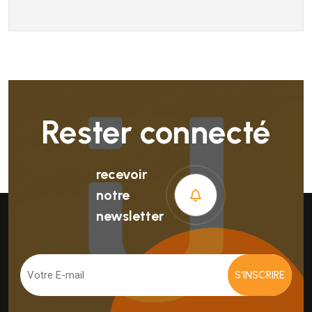
Rester connecté
recevoir
notre
newsletter
S'INSCRIRE