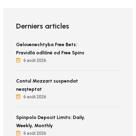
Derniers articles
Gelovenechtyba Free Bets:
Pravidlá odlišné od Free Spins
6 août 2026
Contul Mozzart suspendat
neașteptat
6 août 2026
Spinpolo Deposit Limits: Daily,
Weekly, Monthly
6 août 2026