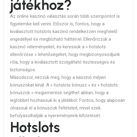
játékhoz?
Az online kaszinó választás során több szempontot is
figyelembe kell venni. Először is, fontos, hogy a
kiválasztott hotslots kaszinó rendelkezzen megfelelő
engedéllyel és megbízható háttérrel. Ellenőrizzük a
kaszinó véleményeket, és keressük a « hotslots
ellenőrzése » lehetőségeket, hogy megbizonyosodjunk
róla, hogy a kiválasztott szolgáltató tisztességes és
biztonságos.
Másodszor, nézzük meg, hogy a kaszinó milyen
bónuszokat kínál. A « hotslots bónusz » és « hotslots
bónuszok » megismerése segíthet abban, hogy a
legtöbbet hozhassuk ki a játékból. Fontos, hogy alaposan
olvassuk el a bónuszok feltételeit, mivel ezek
befolyásolhatják a nyereményeink kifizetését.
Hotslots