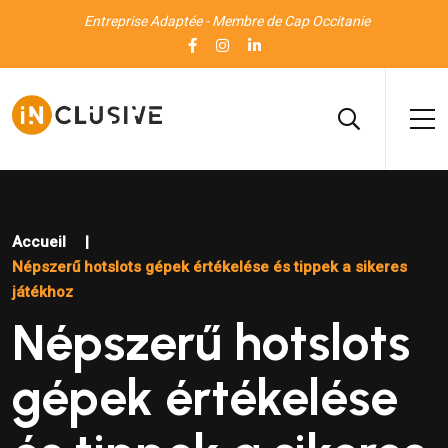
Entreprise Adaptée - Membre de Cap Occitanie
Accueil
|
Népszerű hotslots gépek értékelése és tippek a sikeres
játékhoz
Népszerű hotslots
gépek értékelése