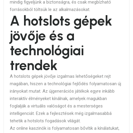
mindig figyeljünk a biztonságra, és csak megbízható
forrásokból töltsük le az alkalmazásokat.
A hotslots gépek
jövője és a
technológiai
trendek
A hotslots gépek jövője izgalmas lehetőségeket rejt
magában, hiszen a technológiai fejlődés folyamatosan új
irányokat mutat. Az újgenerációs játékok egyre inkább
interaktív élményeket kínálnak, amelyek magukban
foglalják a virtuális valóságot és a mesterséges
intelligenciát. Ezek a fejlesztések még izgalmasabbá
tehetik a hotslots fogadások világát.
Az online kaszinók is folyamatosan bővítik a kínálatukat,