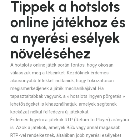
Tippek a hotslots
online játékhoz és
a nyerési esélyek
növeléséhez
A hotslots online játék során fontos, hogy okosan
válasszuk meg a tétjeinket. Kezdőknek érdemes
alacsonyabb tétekkel indítaniuk, hogy fokozatosan
megismerkedjenek a játék mechanikájával. Ha
tapasztaltabbak vagyunk, a « hotslots ingyen pörgetés »
lehetőségeket is kihasználhatjuk, amelyek segítenek
kockázat nélkül felfedezni új játékokat.
Érdemes figyelni a játékok RTP (Return to Player) arányára
is. Azok a játékok, amelyek 95% vagy annál magasabb
RTP-vel rendelkeznek, általában jobb nyerési esélyeket