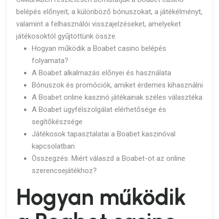
belépés előnyeit, a különböző bónuszokat, a játékélményt,
valamint a felhasználói visszajelzéseket, amelyeket
játékosoktól gyűjtöttünk össze.
Hogyan működik a Boabet casino belépés
folyamata?
A Boabet alkalmazás előnyei és használata
Bónuszok és promóciók, amiket érdemes kihasználni
A Boabet online kaszinó játékainak széles választéka
A Boabet ügyfélszolgálat elérhetősége és
segítőkészsége
Játékosok tapasztalatai a Boabet kaszinóval
kapcsolatban
Összegzés: Miért válaszd a Boabet-ot az online
szerencsejátékhoz?
Hogyan működik