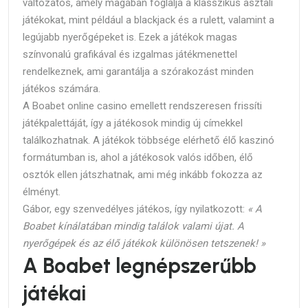
változatos, amely magában foglalja a klasszikus asztali
játékokat, mint például a blackjack és a rulett, valamint a
legújabb nyerőgépeket is. Ezek a játékok magas
színvonalú grafikával és izgalmas játékmenettel
rendelkeznek, ami garantálja a szórakozást minden
játékos számára.
A Boabet online casino emellett rendszeresen frissíti
játékpalettáját, így a játékosok mindig új címekkel
találkozhatnak. A játékok többsége elérhető élő kaszinó
formátumban is, ahol a játékosok valós időben, élő
osztók ellen játszhatnak, ami még inkább fokozza az
élményt.
Gábor, egy szenvedélyes játékos, így nyilatkozott:
« A
Boabet kínálatában mindig találok valami újat. A
nyerőgépek és az élő játékok különösen tetszenek! »
A Boabet legnépszerűbb
játékai