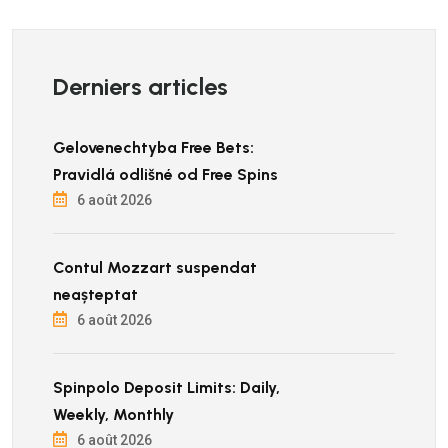
Derniers articles
Gelovenechtyba Free Bets:
Pravidlá odlišné od Free Spins
6 août 2026
Contul Mozzart suspendat
neașteptat
6 août 2026
Spinpolo Deposit Limits: Daily,
Weekly, Monthly
6 août 2026