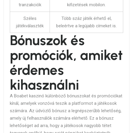
tranzakciók
kifizetések mobilon.
Széles
Több száz játék érhető el,
játékválaszték
beleértve a legújabb címeket is.
Bónuszok és
promóciók, amiket
érdemes
kihasználni
A Boabet kaszinó különböző bónuszokat és promóciókat
kínál, amelyek vonzóvá teszik a platformot a játékosok
számára. Az üdvözlő bónusz a legnépszerűbb lehetőség,
amely új felhasználók számára elérhető. Ez a bónusz
lehetőséget ad arra, hogy a játékosok nagyobb tétet