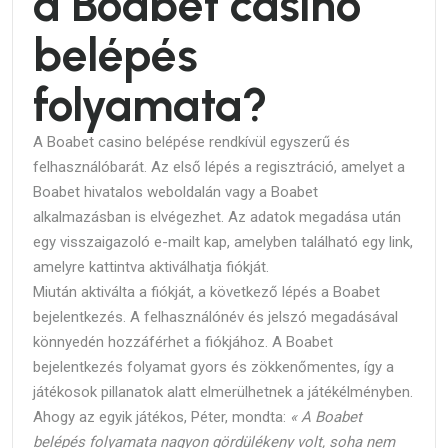
a Boabet casino
belépés
folyamata?
A Boabet casino belépése rendkívül egyszerű és
felhasználóbarát. Az első lépés a regisztráció, amelyet a
Boabet hivatalos weboldalán vagy a Boabet
alkalmazásban is elvégezhet. Az adatok megadása után
egy visszaigazoló e-mailt kap, amelyben található egy link,
amelyre kattintva aktiválhatja fiókját.
Miután aktiválta a fiókját, a következő lépés a Boabet
bejelentkezés. A felhasználónév és jelszó megadásával
könnyedén hozzáférhet a fiókjához. A Boabet
bejelentkezés folyamat gyors és zökkenőmentes, így a
játékosok pillanatok alatt elmerülhetnek a játékélményben.
Ahogy az egyik játékos, Péter, mondta:
« A Boabet
belépés folyamata nagyon gördülékeny volt, soha nem