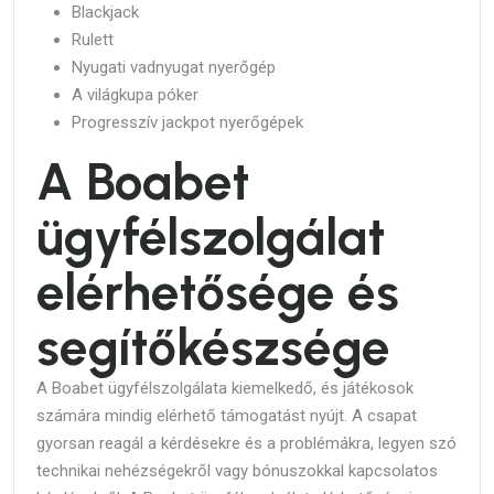
Blackjack
Rulett
Nyugati vadnyugat nyerőgép
A világkupa póker
Progresszív jackpot nyerőgépek
A Boabet
ügyfélszolgálat
elérhetősége és
segítőkészsége
A Boabet ügyfélszolgálata kiemelkedő, és játékosok
számára mindig elérhető támogatást nyújt. A csapat
gyorsan reagál a kérdésekre és a problémákra, legyen szó
technikai nehézségekről vagy bónuszokkal kapcsolatos