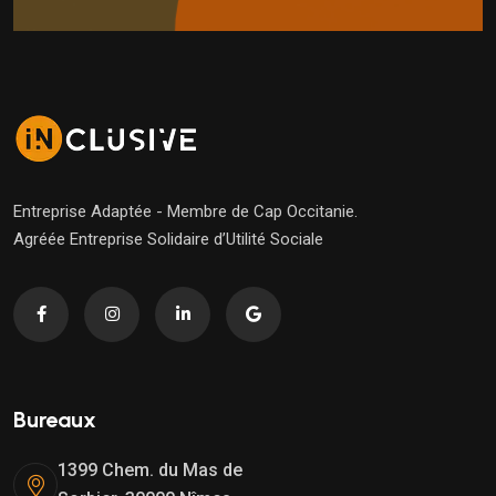
Entreprise Adaptée - Membre de Cap Occitanie.
Agréée Entreprise Solidaire d’Utilité Sociale
Bureaux
1399 Chem. du Mas de