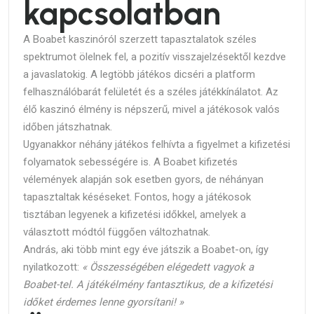
kapcsolatban
A Boabet kaszinóról szerzett tapasztalatok széles
spektrumot ölelnek fel, a pozitív visszajelzésektől kezdve
a javaslatokig. A legtöbb játékos dicséri a platform
felhasználóbarát felületét és a széles játékkínálatot. Az
élő kaszinó élmény is népszerű, mivel a játékosok valós
időben játszhatnak.
Ugyanakkor néhány játékos felhívta a figyelmet a kifizetési
folyamatok sebességére is. A Boabet kifizetés
vélemények alapján sok esetben gyors, de néhányan
tapasztaltak késéseket. Fontos, hogy a játékosok
tisztában legyenek a kifizetési időkkel, amelyek a
választott módtól függően változhatnak.
András, aki több mint egy éve játszik a Boabet-on, így
nyilatkozott:
« Összességében elégedett vagyok a
Boabet-tel. A játékélmény fantasztikus, de a kifizetési
időket érdemes lenne gyorsítani! »