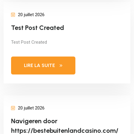
20 juillet 2026
Test Post Created
Test Post Created
LIRE LA SUITE
20 juillet 2026
Navigeren door
https://bestebuitenlandcasino.com/