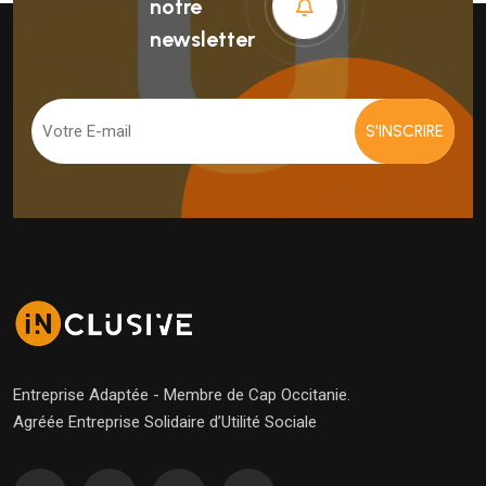
notre
newsletter
S'INSCRIRE
Entreprise Adaptée - Membre de Cap Occitanie.
Agréée Entreprise Solidaire d’Utilité Sociale