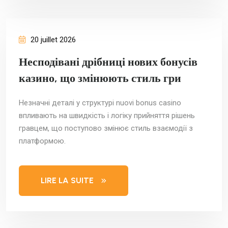
20 juillet 2026
Несподівані дрібниці нових бонусів
казино, що змінюють стиль гри
Незначні деталі у структурі nuovi bonus casino
впливають на швидкість і логіку прийняття рішень
гравцем, що поступово змінює стиль взаємодії з
платформою.
LIRE LA SUITE