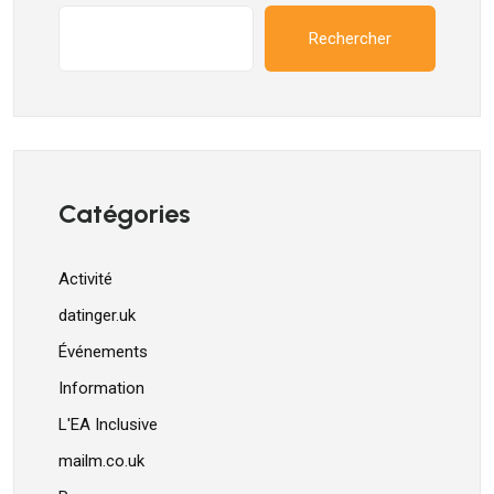
g
Rechercher
a
t
i
o
Catégories
n
Activité
datinger.uk
d
Événements
e
Information
L'EA Inclusive
s
mailm.co.uk